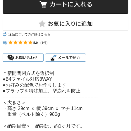
返品についての詳細はこちら
5.0
(1件)
＊新開閉閉方式を選択制
●B4ファイル対応3WAY
●お好みの配色でお作りします
●フラップを特殊加工、型崩れを防止
-----------------------------------------------------------------
＜大きさ＞
・高さ 29cm ｘ 横 39cm ｘ マチ 11cm
・重量（ベルト除く）980g
＜納期目安＞ 納期は、約1ヶ月です。