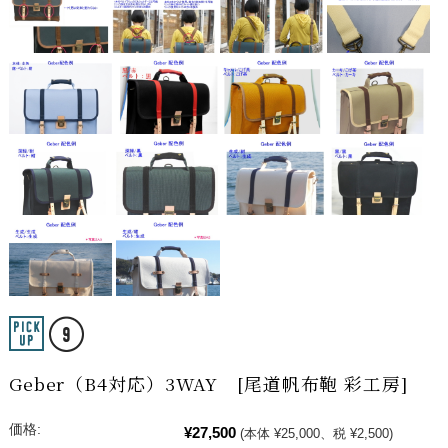
Geber（B4対応）3WAY [尾道帆布鞄 彩工房]
価格:
¥27,500
(本体 ¥25,000、税 ¥2,500)