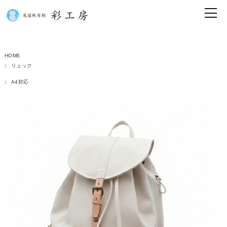
HOME
リュック
A4対応