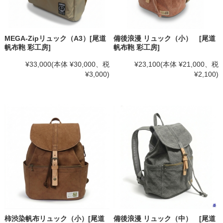
MEGA-Zipリュック（A3）[尾道
備後浪漫 リュック（小） [尾道
帆布鞄 彩工房]
帆布鞄 彩工房]
¥33,000
(本体 ¥30,000、税
¥23,100
(本体 ¥21,000、税
¥3,000)
¥2,100)
備後浪漫 リュック（中） [尾道
柿渋染帆布リュック（小）[尾道