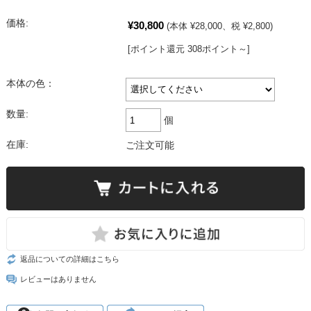
価格:
¥30,800
(本体 ¥28,000、税 ¥2,800)
[ポイント還元 308ポイント～]
本体の色：
数量:
個
在庫:
ご注文可能
返品についての詳細はこちら
レビューはありません