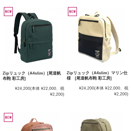
Zipリュック（A4slim）マリン仕
Zipリュック（A4slim）[尾道帆
様 [尾道帆布鞄 彩工房]
布鞄 彩工房]
¥24,200
(本体 ¥22,000、税
¥24,200
(本体 ¥22,000、税
¥2,200)
¥2,200)