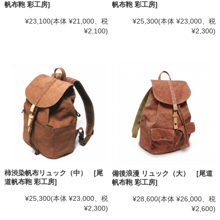
帆布鞄 彩工房]
帆布鞄 彩工房]
¥25,300
(本体 ¥23,000、税
¥23,100
(本体 ¥21,000、税
¥2,300)
¥2,100)
柿渋染帆布リュック（中） [尾
備後浪漫 リュック（大） [尾道
道帆布鞄 彩工房]
帆布鞄 彩工房]
¥25,300
(本体 ¥23,000、税
¥28,600
(本体 ¥26,000、税
¥2,300)
¥2,600)